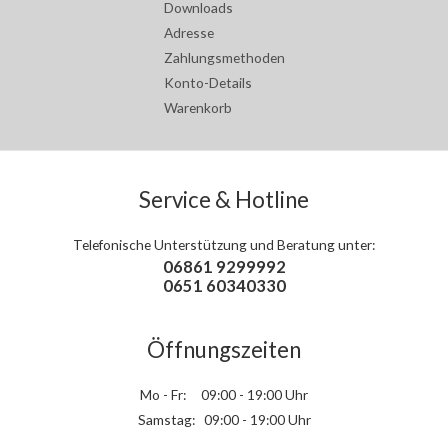
Downloads
Adresse
Zahlungsmethoden
Konto-Details
Warenkorb
Service & Hotline
Telefonische Unterstützung und Beratung unter:
06861 9299992
0651 60340330
Öffnungszeiten
Mo - Fr: 09:00 - 19:00 Uhr
Samstag: 09:00 - 19:00 Uhr