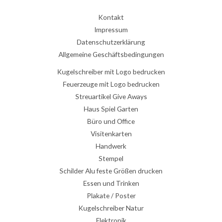
Kontakt
Impressum
Datenschutzerklärung
Allgemeine Geschäftsbedingungen
Kugelschreiber mit Logo bedrucken
Feuerzeuge mit Logo bedrucken
Streuartikel Give Aways
Haus Spiel Garten
Büro und Office
Visitenkarten
Handwerk
Stempel
Schilder Alu feste Größen drucken
Essen und Trinken
Plakate / Poster
Kugelschreiber Natur
Elektronik